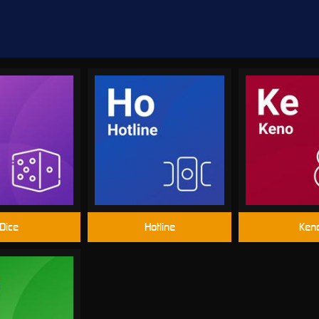
Dice
Hotline
Ken