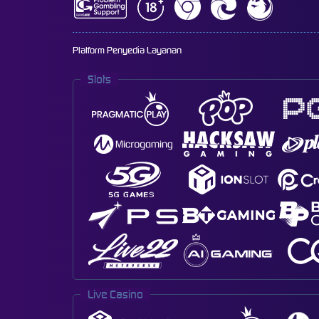
Platform Penyedia Layanan
Slots
Live Casino