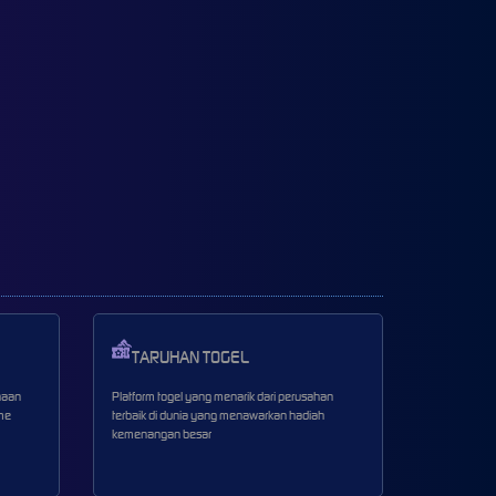
TARUHAN TOGEL
haan
Platform togel yang menarik dari perusahan
ame
terbaik di dunia yang menawarkan hadiah
kemenangan besar