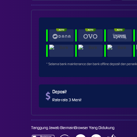
* Selama bank maintenance dan bank offline deposit dan penarik
Deposit
Rata-rata 3 Menit
Tanggung Jawab Bermain
Browser Yang Didukung