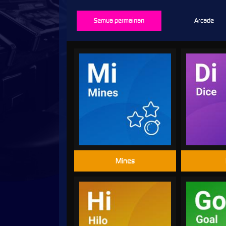
Semua permainan
Arcade
Mines