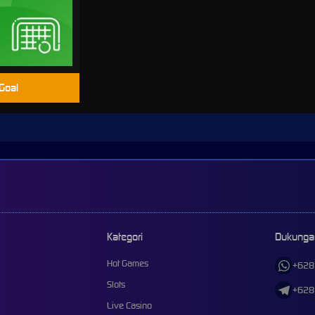
Goal
Kategori
Dukunga
Hot Games
+628
Slots
+628
Live Casino