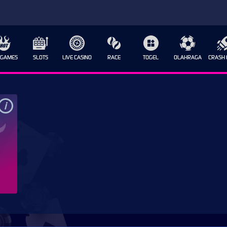
 GAMES
SLOTS
LIVE CASINO
RACE
TOGEL
OLAHRAGA
CRASH
i