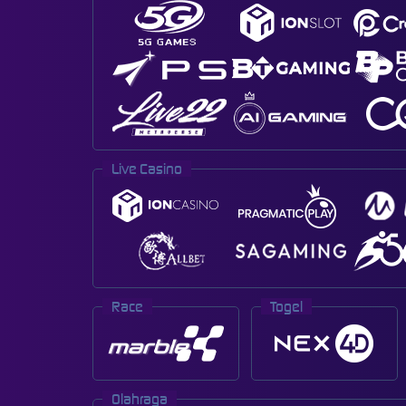
Live Casino
Race
Togel
Olahraga