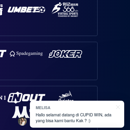
MELISA
Hallo selamat datang di CUPID WIN, ada
yang bisa kami bantu Kak ? :)