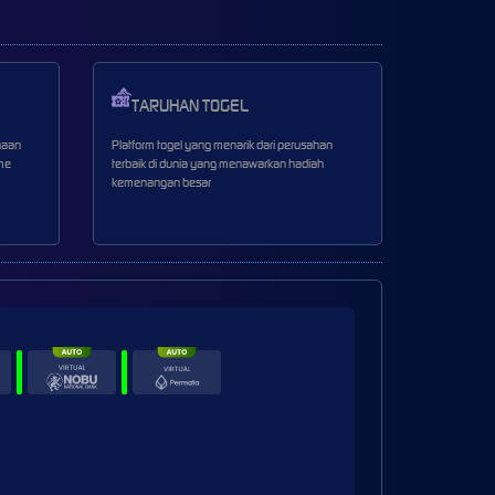
TARUHAN TOGEL
haan
Platform togel yang menarik dari perusahan
ame
terbaik di dunia yang menawarkan hadiah
kemenangan besar