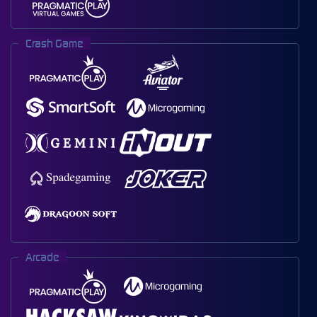
Crash Game
Arcade