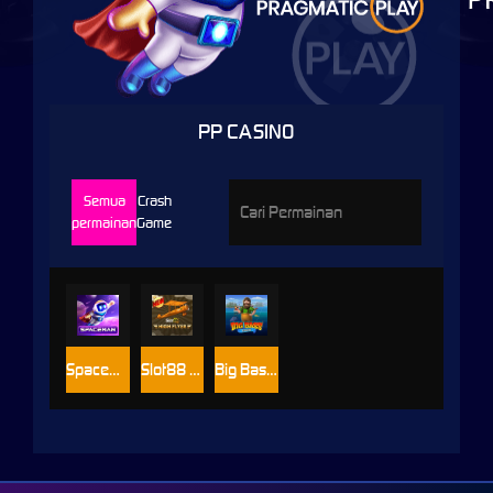
PP CASINO
Semua
Crash
permainan
Game
Spaceman
Slot88 High Flyer
Big Bass Crash