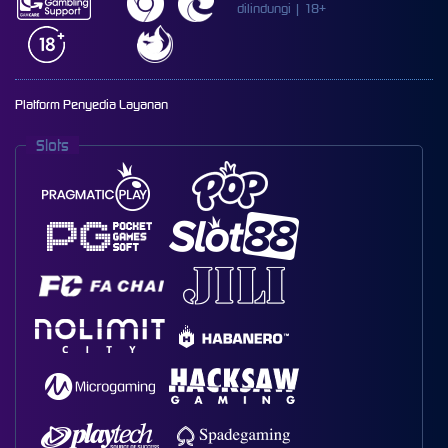
dilindungi | 18+
Platform Penyedia Layanan
Slots