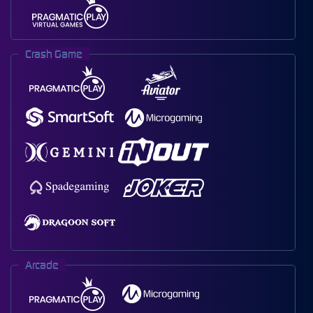
Crash Game
Arcade