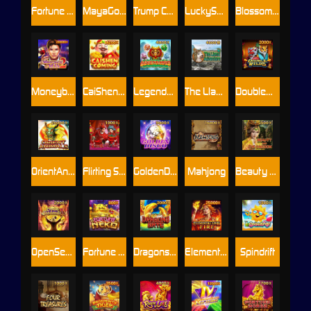
Fortune Treasure
MayaGoldCrazy
Trump Card
LuckySeven
Blossom of Wealth
Moneybags Man 2
CaiShen Coming
Legendary5
The Llama Adventure
DoubleWilds
OrientAnimals
Flirting Scholar Tang
GoldenDisco
Mahjong
Beauty And The Kingdom
OpenSesameII
Fortune Neko
DragonsGate
Elemental Link Fire
Spindrift