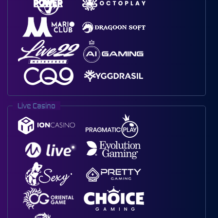
Live Casino