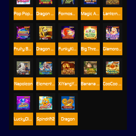
Pop Pop Candy
Dragon Soar - Hyper Wild
Formosa Bear
Magic Ace WILD LOCK
LanternWealth
Fruity Bonanza
Dragon Warrior
FunkyKingKong
Big Three Dragons
Glamorous Girl
Napoleon
Elemental Link Water
XiYangYang
Banana Saga
CooCoo Farm
LuckyDiamond
Spindrift2
Dragon