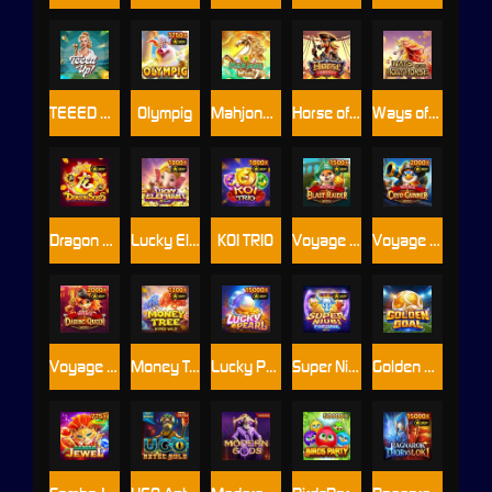
TEEED UP!
Olympig
Mahjong Wins
Horse of Bounty
Ways of the Holy Horse
Dragon Soar
Lucky Elephant X-Huge
KOI TRIO
Voyage of Blast Raider X-Lock
Voyage of Cryo Gunner X-Lock
Voyage of Daring Queen X-Lock
Money Tree - Hyper Wild
Lucky Pearl
Super Niubi Fortune X-Huge
Golden Goal