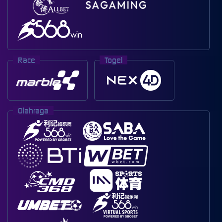
Race
Togel
Olahraga