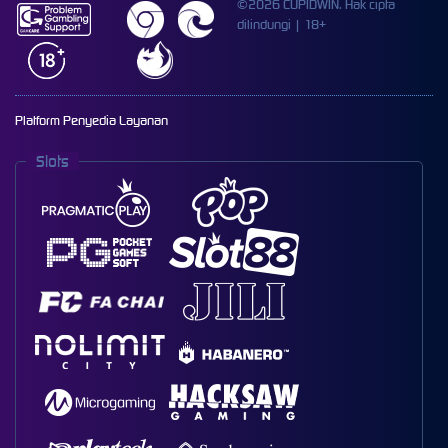
©2026 CUPIDWIN. Hak cipta
dilindungi | 18+
Platform Penyedia Layanan
Slots