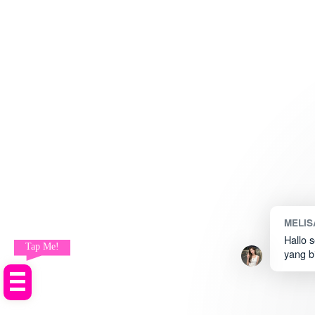
MELIS
Hallo 
Tap Me!
yang b