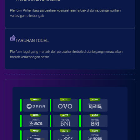
Platform Pilihan bagi perusahaan-perusahaan terbaik di dunia, dengan pilihan
variasi game terbanyak
TARUHAN TOGEL
Platform togel yang menarik dari perusahan terbaik di dunia yang menawarkan
hadiah kemenangan besar