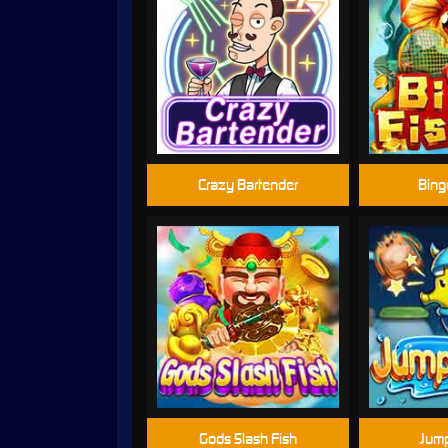
Crazy Bartender
Bing
Gods Slash Fish
Jum