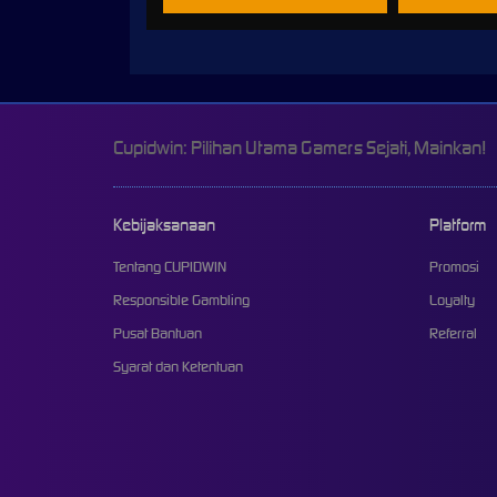
Cupidwin: Pilihan Utama Gamers Sejati, Mainkan!
Kebijaksanaan
Platform
Tentang CUPIDWIN
Promosi
Responsible Gambling
Loyalty
Pusat Bantuan
Referral
Syarat dan Ketentuan