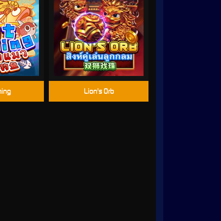
hing
Lion's Orb