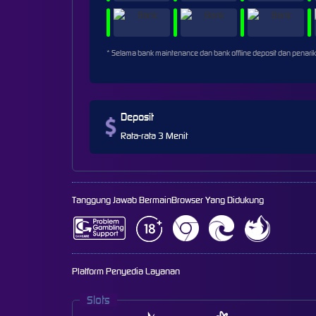
* Selama bank maintenance dan bank offline deposit dan penarik
Deposit
Rata-rata 3 Menit
Tanggung Jawab Bermain
Browser Yang Didukung
Platform Penyedia Layanan
Slots