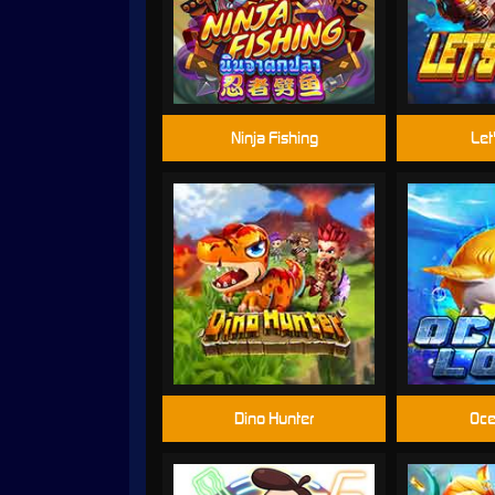
Ninja Fishing
Let
Dino Hunter
Oce