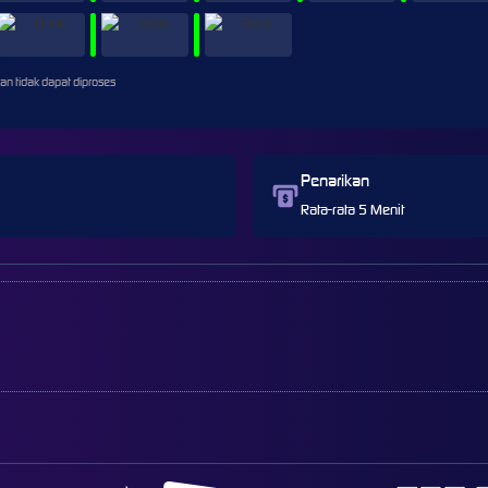
an tidak dapat diproses
Penarikan
Rata-rata 5 Menit