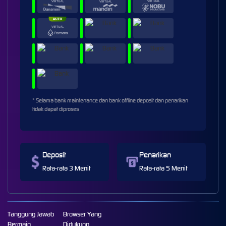
* Selama bank maintenance dan bank offline deposit dan penarikan
tidak dapat diproses
Deposit
Penarikan
Rata-rata 3 Menit
Rata-rata 5 Menit
Tanggung Jawab
Browser Yang
Bermain
Didukung