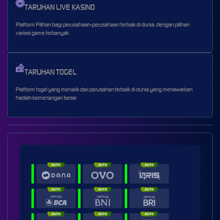
TARUHAN LIVE KASINO
Platform Pilihan bagi perusahaan-perusahaan terbaik di dunia, dengan pilihan
variasi game terbanyak
TARUHAN TOGEL
Platform togel yang menarik dari perusahan terbaik di dunia yang menawarkan
hadiah kemenangan besar