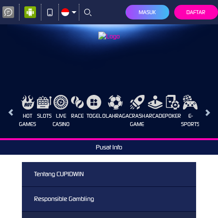
MASUK
DAFTAR
HOT
SLOTS
LIVE
RACE
TOGEL
OLAHRAGA
CRASH
ARCADE
POKER
E-
SABUN
GAMES
CASINO
GAME
SPORTS
AYAM
Pusat Info
Tentang CUPIDWIN
Responsible Gambling