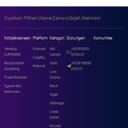
Cupidwin: Pilihan Utama Gamers Sejati, Mainkan!
Kebijaksanaan
Platform
Kategori
Dukungan
Komunitas
Tentang
Promosi
Hot
+6285920
CUPIDWIN
Games
641632
Loyalty
Responsible
Slots
+62878892
Referral
Gambling
63075
Live
Pusat Bantuan
Casino
Syarat dan
Race
Ketentuan
Togel
Olahraga
Crash
Game
Arcade