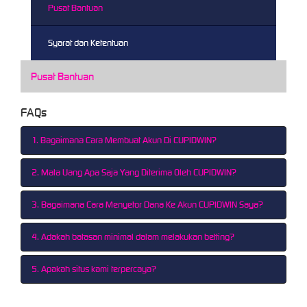
Pusat Bantuan
Syarat dan Ketentuan
Pusat Bantuan
FAQs
1. Bagaimana Cara Membuat Akun Di CUPIDWIN?
2. Mata Uang Apa Saja Yang Diterima Oleh CUPIDWIN?
3. Bagaimana Cara Menyetor Dana Ke Akun CUPIDWIN Saya?
4. Adakah batasan minimal dalam melakukan betting?
5. Apakah situs kami terpercaya?