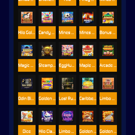
Hilo Gold Rush
Candy Mines
Mines Soccer
Mines Classic
Bonus Bingo
Magic Bingo
Steampunk
EggHunt Bingo
Maple Bingo
Arcade Bingo
Odin Bingo
Golden Bingo
Lost Ruins
Caribbean Bingo
Limbo Gold Rush
Dice
Hilo Classic
Limbo Neon
Golden Fortunes
Golden Horse Riches