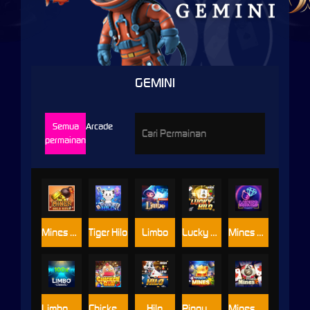
GEMINI
Semua
Arcade
permainan
Mines Gold Rush
Tiger Hilo
Limbo
Lucky Hilo
Mines Neon
Limbo Classic
Chicken Run
Hilo
Pinoy Mines
Mines Maple