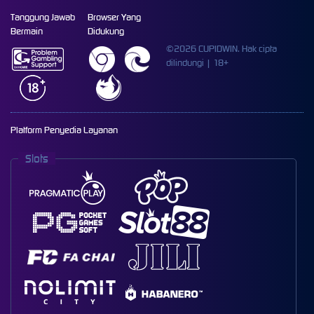
Tanggung Jawab
Browser Yang
Bermain
Didukung
©2026 CUPIDWIN. Hak cipta
dilindungi | 18+
Platform Penyedia Layanan
Slots