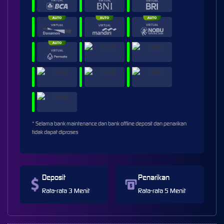
* Selama bank maintenance dan bank offline deposit dan penarikan
tidak dapat diproses
Deposit
Penarikan
Rata-rata 3 Menit
Rata-rata 5 Menit