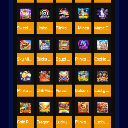
Sweet Scratch
Limbo Rainbow
Plinko Rainbow
Mines
Maze Classic
Sky Mission
Bricks Battle
Egypt Gem Scratch
Plinko Neon
Cookie Fiesta
Plinko Classic
Chili Fiesta
Forest Tea Party
Golden Clover
Lucky Drop: Coco 2
Gold Rush: Wild Dig
Dragon Tower
Lucky Drop-Coco
Plinko Gold Rush
Lucky Drop-GongXiFaChai