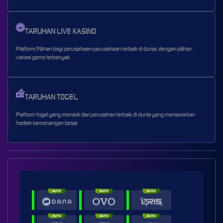
TARUHAN LIVE KASINO
Platform Pilihan bagi perusahaan-perusahaan terbaik di dunia, dengan pilihan
variasi game terbanyak
TARUHAN TOGEL
Platform togel yang menarik dari perusahan terbaik di dunia yang menawarkan
hadiah kemenangan besar