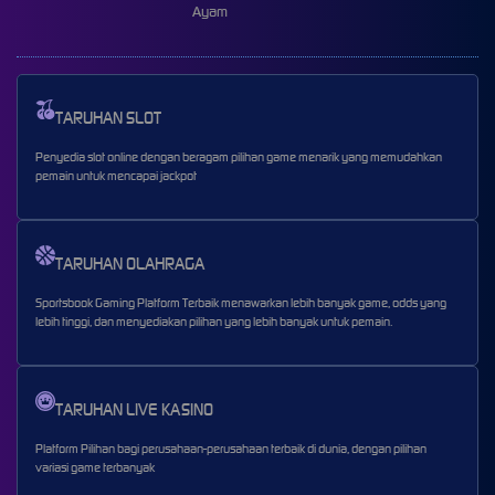
Ayam
TARUHAN SLOT
Penyedia slot online dengan beragam pilihan game menarik yang memudahkan
pemain untuk mencapai jackpot
TARUHAN OLAHRAGA
Sportsbook Gaming Platform Terbaik menawarkan lebih banyak game, odds yang
lebih tinggi, dan menyediakan pilihan yang lebih banyak untuk pemain.
TARUHAN LIVE KASINO
Platform Pilihan bagi perusahaan-perusahaan terbaik di dunia, dengan pilihan
variasi game terbanyak