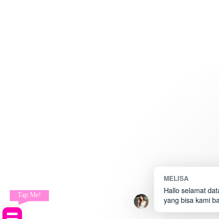
MELISA
Hallo selamat da
Tap Me!
yang bisa kami ba