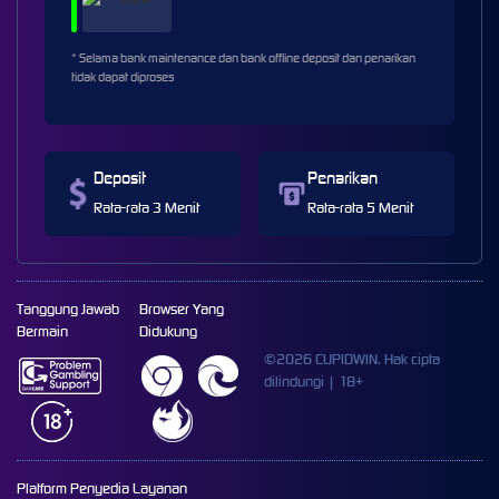
* Selama bank maintenance dan bank offline deposit dan penarikan
tidak dapat diproses
Deposit
Penarikan
Rata-rata 3 Menit
Rata-rata 5 Menit
Tanggung Jawab
Browser Yang
Bermain
Didukung
©2026 CUPIDWIN. Hak cipta
dilindungi | 18+
Platform Penyedia Layanan