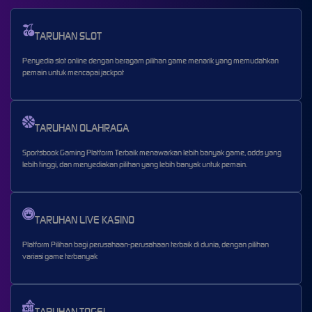
TARUHAN SLOT
Penyedia slot online dengan beragam pilihan game menarik yang memudahkan
pemain untuk mencapai jackpot
TARUHAN OLAHRAGA
Sportsbook Gaming Platform Terbaik menawarkan lebih banyak game, odds yang
lebih tinggi, dan menyediakan pilihan yang lebih banyak untuk pemain.
TARUHAN LIVE KASINO
Platform Pilihan bagi perusahaan-perusahaan terbaik di dunia, dengan pilihan
variasi game terbanyak
TARUHAN TOGEL