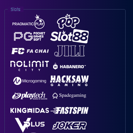
Slots