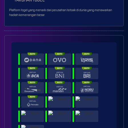
Platform togel yang menarik dari perusahan terbaik di dunia yang menawarkan
hadiah kemenangan besar