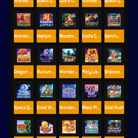
Wonder of Hanging Garden
Space Quest: Moon
God's Gambit: Poseidon
Wonders of Machu Picchu
Space Quest: Mars
Wonders of Grand Canyon
Mahjong Style
Bloodmoon Amazonia
God's Gambit : Hades
Sanctum Of Savanah
Dragon FAFAFA
Illuvium Master
Wonders of Zeus
Fiery Lady
Shipwrecked Riches
Space Quest: Neptune
Great Wall of Meta Dragon
Wonders of Taj Mahal
Black Pink (B.P.) in Metaverse
Goal Rush