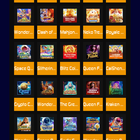
Wonders of Giza Pyramid
Clash of Olympus
Mahjong Gold: Tiger
Neko Treasure
Royale Ace
Space Quest: Earth
Slithering Riches
Blitz Coin: Hold & Win
Queen Femida
CaiShen Mega Fortune
Crypto Coin
Wonders of Colosseum
The Great Sorcery
Queen Femida 2
Kraken Queen