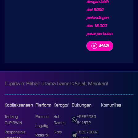
dengan lebih
dari 5000
pertandingan
dan 18.000
pasar per bulan.
MAIN
Cupidwin: Pilihan Utama Gamers Sejati, Mainkan!
Kebijaksanaan
Platform
Kategori
Dukungan
Komunitas
Tentang
Promosi
Hot
+6285920
CUPIDWIN
Games
641632
Loyalty
Responsible
Slots
+62878892
Referral