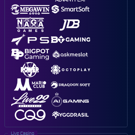
Live Casino