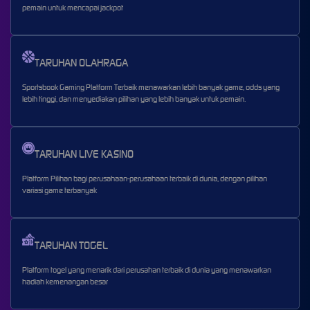
pemain untuk mencapai jackpot
TARUHAN OLAHRAGA
Sportsbook Gaming Platform Terbaik menawarkan lebih banyak game, odds yang
lebih tinggi, dan menyediakan pilihan yang lebih banyak untuk pemain.
TARUHAN LIVE KASINO
Platform Pilihan bagi perusahaan-perusahaan terbaik di dunia, dengan pilihan
variasi game terbanyak
TARUHAN TOGEL
Platform togel yang menarik dari perusahan terbaik di dunia yang menawarkan
hadiah kemenangan besar