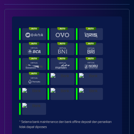
* Selama bank maintenance dan bank offline deposit dan penarikan
tidak dapat diproses