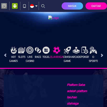
MASUK
DAFTAR
HOT
SLOTS
LIVE
RACE
TOGEL
OLAHRAGA
CRASH
ARCADE
POKER
E-
SABUN
GAMES
CASINO
GAME
SPORTS
AYAM
Platform Saba
adalah platform
taruhan
olahraga