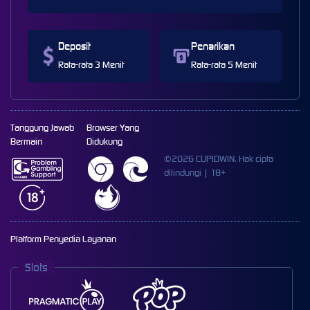
Deposit
Penarikan
Rata-rata 3 Menit
Rata-rata 5 Menit
Tanggung Jawab
Browser Yang
Bermain
Didukung
©2026 CUPIDWIN. Hak cipta
dilindungi | 18+
Platform Penyedia Layanan
Slots