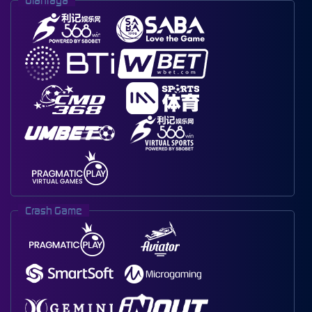
Crash Game