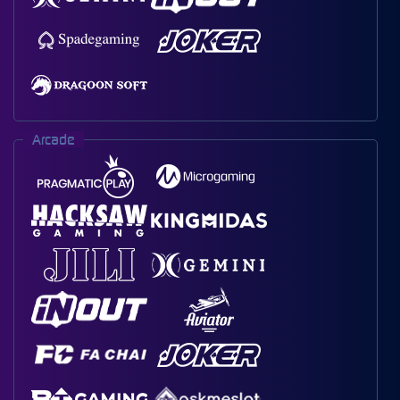
Arcade