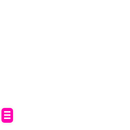
Tap Me!