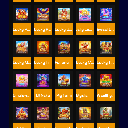
Lucky Panda
Lucky Phoenix
Lucky Bull
Jelly Candy
Sweet Burst
Lucky MonKey
Lucky Tiger
Fortunes of Aztec
Lucky Mouse
Lucky Tiger Gold Ultimate
Emotiwins
DJ Neko
Pig Farm
Mystic Wishes
Wealthy Frog