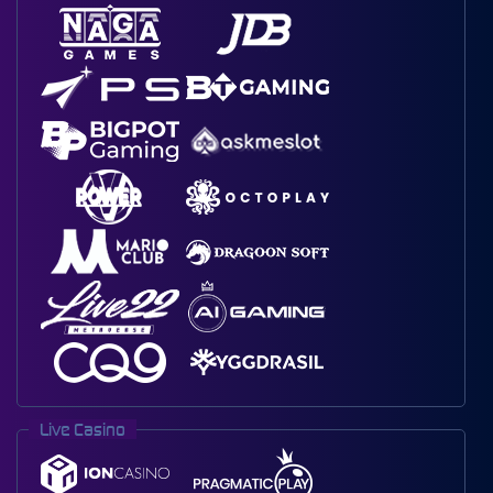
Live Casino